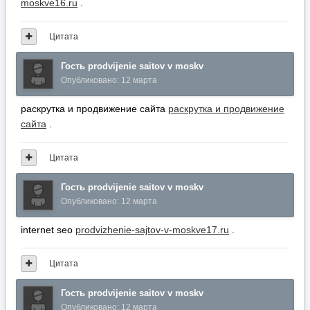
moskve16.ru
.
Цитата
Гость prodvijenie saitov v moskv
Опубликовано:
12 марта
раскрутка и продвижение сайта
раскрутка и продвижение
сайта
.
Цитата
Гость prodvijenie saitov v moskv
Опубликовано:
12 марта
internet seo
prodvizhenie-sajtov-v-moskve17.ru
.
Цитата
Гость prodvijenie saitov v moskv
Опубликовано:
12 марта