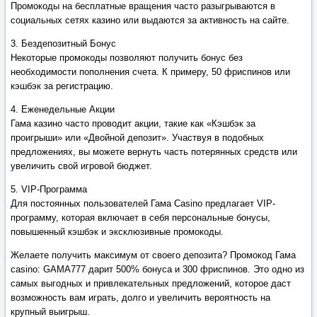
Промокоды на бесплатные вращения часто разыгрываются в
социальных сетях казино или выдаются за активность на сайте.
3. Бездепозитный Бонус
Некоторые промокоды позволяют получить бонус без
необходимости пополнения счета. К примеру, 50 фриспинов или
кэшбэк за регистрацию.
4. Еженедельные Акции
Гама казино часто проводит акции, такие как «Кэшбэк за
проигрыши» или «Двойной депозит». Участвуя в подобных
предложениях, вы можете вернуть часть потерянных средств или
увеличить свой игровой бюджет.
5. VIP-Программа
Для постоянных пользователей Гама Casino предлагает VIP-
программу, которая включает в себя персональные бонусы,
повышенный кэшбэк и эксклюзивные промокоды.
Желаете получить максимум от своего депозита? Промокод Гама
casino: GAMA777 дарит 500% бонуса и 300 фриспинов. Это одно из
самых выгодных и привлекательных предложений, которое даст
возможность вам играть, долго и увеличить вероятность на
крупный выигрыш.