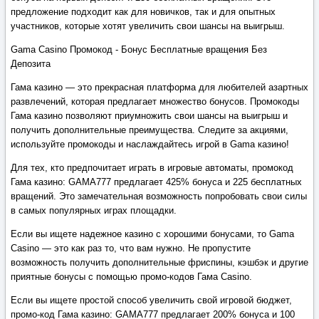
предложение подходит как для новичков, так и для опытных
участников, которые хотят увеличить свои шансы на выигрыш.
Gama Casino Промокод - Бонус Бесплатные вращения Без
Депозита
Гама казино — это прекрасная платформа для любителей азартных
развлечений, которая предлагает множество бонусов. Промокоды
Гама казино позволяют приумножить свои шансы на выигрыш и
получить дополнительные преимущества. Следите за акциями,
используйте промокоды и наслаждайтесь игрой в Gama казино!
Для тех, кто предпочитает играть в игровые автоматы, промокод
Гама казино: GAMA777 предлагает 425% бонуса и 225 бесплатных
вращений. Это замечательная возможность попробовать свои силы
в самых популярных играх площадки.
Если вы ищете надежное казино с хорошими бонусами, то Gama
Casino — это как раз то, что вам нужно. Не пропустите
возможность получить дополнительные фриспины, кэшбэк и другие
приятные бонусы с помощью промо-кодов Гама Casino.
Если вы ищете простой способ увеличить свой игровой бюджет,
промо-код Гама казино: GAMA777 предлагает 200% бонуса и 100