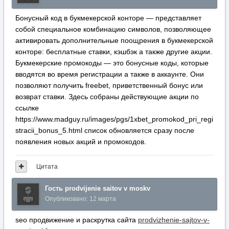
Бонусный код в букмекерской конторе — представляет
собой специальное комбинацию символов, позволяющее
активировать дополнительные поощрения в букмекерской
конторе: бесплатные ставки, кэшбэк а также другие акции.
Букмекерские промокоды — это бонусные коды, которые
вводятся во время регистрации а также в аккаунте. Они
позволяют получить freebet, приветственный бонус или
возврат ставки. Здесь собраны действующие акции по
ссылке
https://www.madguy.ru/images/pgs/1xbet_promokod_pri_regi
stracii_bonus_5.html список обновляется сразу после
появления новых акций и промокодов.
Цитата
Гость prodvijenie saitov v moskv
Опубликовано:
12 марта
seo продвижение и раскрутка сайта
prodvizhenie-sajtov-v-