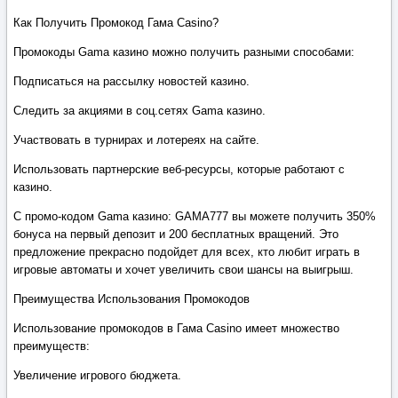
Как Получить Промокод Гама Casino?
Промокоды Gama казино можно получить разными способами:
Подписаться на рассылку новостей казино.
Следить за акциями в соц.сетях Gama казино.
Участвовать в турнирах и лотереях на сайте.
Использовать партнерские веб-ресурсы, которые работают с
казино.
С промо-кодом Gama казино: GAMA777 вы можете получить 350%
бонуса на первый депозит и 200 бесплатных вращений. Это
предложение прекрасно подойдет для всех, кто любит играть в
игровые автоматы и хочет увеличить свои шансы на выигрыш.
Преимущества Использования Промокодов
Использование промокодов в Гама Casino имеет множество
преимуществ:
Увеличение игрового бюджета.