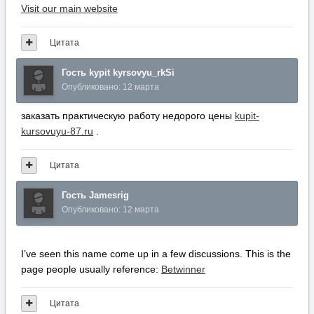
Visit our main website
Цитата
Гость kypit kyrsovyu_rkSi
Опубликовано:
12 марта
заказать практическую работу недорого цены
kupit-
kursovuyu-87.ru
.
Цитата
Гость Jamesrig
Опубликовано:
12 марта
I’ve seen this name come up in a few discussions. This is the
page people usually reference:
Betwinner
Цитата