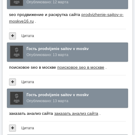
Опубликовано:
12 марта
seo продвижение и раскрутка сайта
prodvizhenie-sajtov-v-
moskve16.ru
.
Цитата
Гость prodvijenie saitov v moskv
Опубликовано:
13 марта
поисковое seo в москве
поисковое seo в москве
.
Цитата
Гость prodvijenie saitov v moskv
Опубликовано:
13 марта
заказать анализ сайта
заказать анализ сайта
.
Цитата