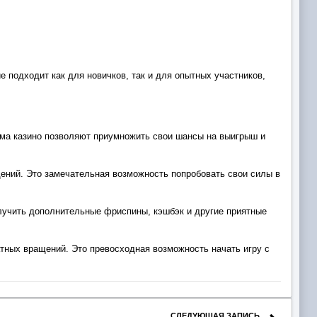
подходит как для новичков, так и для опытных участников,
ама казино позволяют приумножить свои шансы на выигрыш и
щений. Это замечательная возможность попробовать свои силы в
олучить дополнительные фриспины, кэшбэк и другие приятные
тных вращений. Это превосходная возможность начать игру с
СЛЕДУЮЩАЯ ЗАПИСЬ