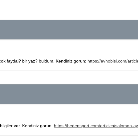
 cok faydal? bir yaz? buldum. Kendiniz gorun:
https://evhobisi.com/artic
ilgiler var. Kendiniz gorun:
https://bedensport.com/articles/salomon-ay