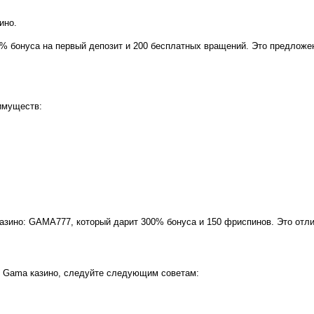
ино.
 бонуса на первый депозит и 200 бесплатных вращений. Это предложени
имуществ:
азино: GAMA777, который дарит 300% бонуса и 150 фриспинов. Это отл
 Gama казино, следуйте следующим советам: