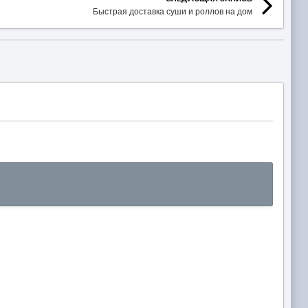
Быстрая доставка суши и роллов на дом