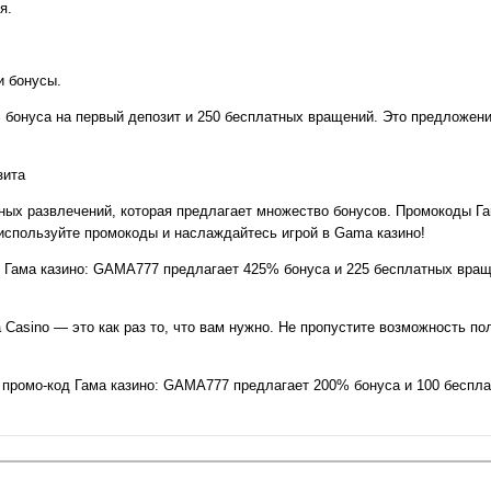
я.
и бонусы.
онуса на первый депозит и 250 бесплатных вращений. Это предложение 
зита
ных развлечений, которая предлагает множество бонусов. Промокоды Г
используйте промокоды и наслаждайтесь игрой в Gama казино!
од Гама казино: GAMA777 предлагает 425% бонуса и 225 бесплатных вра
Casino — это как раз то, что вам нужно. Не пропустите возможность п
 промо-код Гама казино: GAMA777 предлагает 200% бонуса и 100 беспла