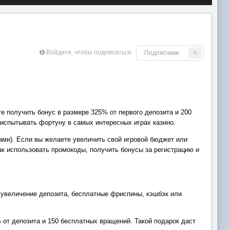
Войдите, чтобы подписаться
Подписчики
0
 получить бонус в размере 325% от первого депозита и 200
испытывать фортуну в самых интересных играх казино.
ами). Если вы желаете увеличить свой игровой бюджет или
ак использовать промокоды, получить бонусы за регистрацию и
 увеличение депозита, бесплатные фриспины, кэшбэк или
от депозита и 150 бесплатных вращений. Такой подарок даст