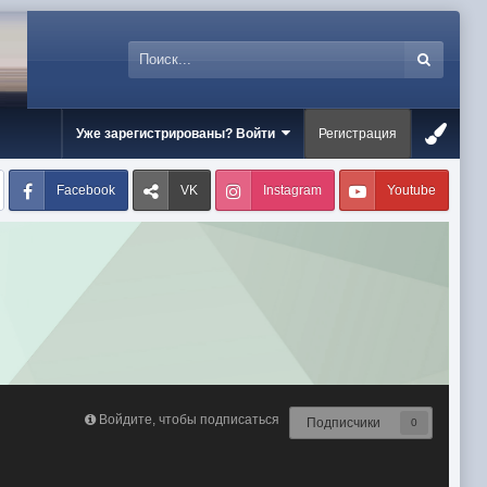
Уже зарегистрированы? Войти
Регистрация
Facebook
VK
Instagram
Youtube
Войдите, чтобы подписаться
Подписчики
0