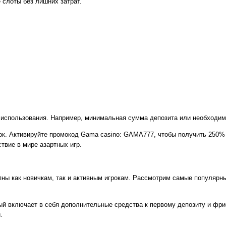
 слоты без лишних затрат.
я использования. Например, минимальная сумма депозита или необходим
ок. Активируйте промокод Gama casino: GAMA777, чтобы получить 250% 
твие в мире азартных игр.
ны как новичкам, так и активным игрокам. Рассмотрим самые популярны
ый включает в себя дополнительные средства к первому депозиту и фри
.