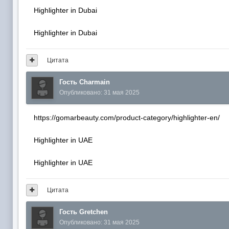
Highlighter in Dubai
Highlighter in Dubai
Цитата
Гость Charmain
Опубликовано:
31 мая 2025
https://gomarbeauty.com/product-category/highlighter-en/
Highlighter in UAE
Highlighter in UAE
Цитата
Гость Gretchen
Опубликовано:
31 мая 2025