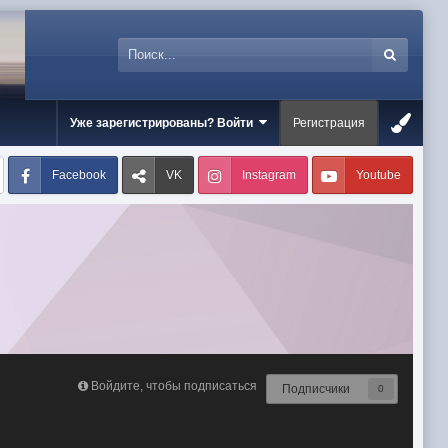
Уже зарегистрированы? Войти
Регистрация
Facebook
VK
Instagram
Youtube
Войдите, чтобы подписаться
Подписчики
0