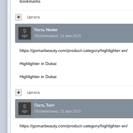
bookmarks
Цитата
Гость Hester
Опубликовано:
31 мая 2025
https://gomarbeauty.com/product-category/highlighter-en/
Highlighter in Dubai
Highlighter in Dubai
Цитата
Гость Torri
Опубликовано:
31 мая 2025
https://gomarbeauty.com/product-category/highlighter-en/