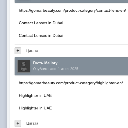
https://gomarbeauty.com/product-category/contact-lens-en/
Contact Lenses in Dubai
Contact Lenses in Dubai
Цитата
Гость Mallory
Опубликовано:
1 июня 2025
https://gomarbeauty.com/product-category/highlighter-en/
Highlighter in UAE
Highlighter in UAE
Цитата