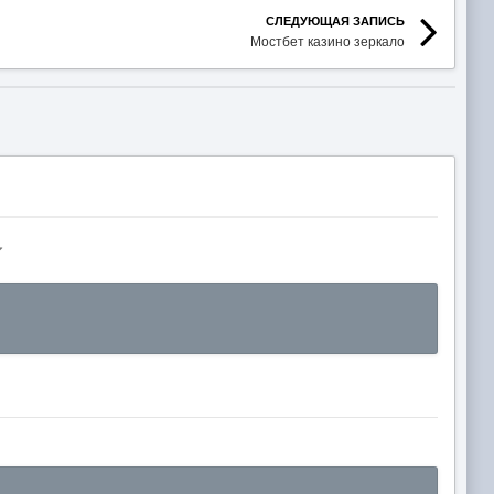
СЛЕДУЮЩАЯ ЗАПИСЬ
Мостбет казино зеркало