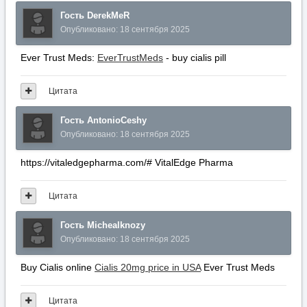
Гость DerekMeR
Опубликовано:
18 сентября 2025
Ever Trust Meds:
EverTrustMeds
- buy cialis pill
Цитата
Гость AntonioCeshy
Опубликовано:
18 сентября 2025
https://vitaledgepharma.com/# VitalEdge Pharma
Цитата
Гость Michealknozy
Опубликовано:
18 сентября 2025
Buy Cialis online
Cialis 20mg price in USA
Ever Trust Meds
Цитата