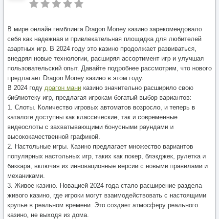
В мире онлайн гемблинга Dragon Money казино зарекомендовало
себя как надежная и привлекательная площадка для любителей
азартных игр. В 2024 году это казино продолжает развиваться,
внедряя новые технологии, расширяя ассортимент игр и улучшая
пользовательский опыт. Давайте подробнее рассмотрим, что нового
предлагает Dragon Money казино в этом году.
В 2024 году
драгон мани
казино значительно расширило свою
библиотеку игр, предлагая игрокам богатый выбор вариантов:
1. Слоты. Количество игровых автоматов возросло, и теперь в
каталоге доступны как классические, так и современные
видеослоты с захватывающими бонусными раундами и
высококачественной графикой.
2. Настольные игры. Казино предлагает множество вариантов
популярных настольных игр, таких как покер, блэкджек, рулетка и
баккара, включая их инновационные версии с новыми правилами и
механиками.
3. Живое казино. Новацией 2024 года стало расширение раздела
живого казино, где игроки могут взаимодействовать с настоящими
крупье в реальном времени. Это создает атмосферу реального
казино, не выходя из дома.