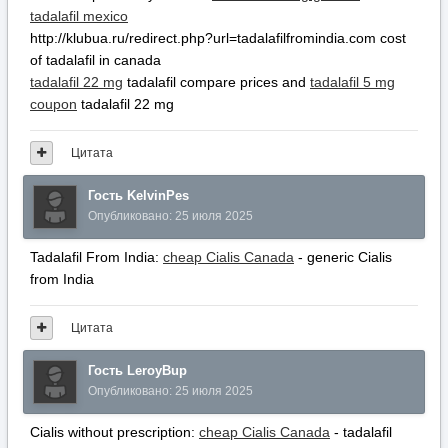
tadalafil mexico
http://klubua.ru/redirect.php?url=tadalafilfromindia.com cost
of tadalafil in canada
tadalafil 22 mg
tadalafil compare prices and
tadalafil 5 mg
coupon
tadalafil 22 mg
Цитата
Гость KelvinPes
Опубликовано:
25 июля 2025
Tadalafil From India:
cheap Cialis Canada
- generic Cialis
from India
Цитата
Гость LeroyBup
Опубликовано:
25 июля 2025
Cialis without prescription:
cheap Cialis Canada
- tadalafil