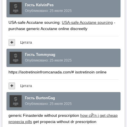
Гость KelvinPes
Опубликовано:
25 июля 2025
USA-safe Accutane sourcing:
USA-safe Accutane sourcing
-
purchase generic Accutane online discreetly
Цитата
Гость Tommyvag
Опубликовано:
25 июля 2025
https://isotretinoinfromcanada.com/# isotretinoin online
Цитата
Гость BurtonGag
Опубликовано:
25 июля 2025
generic Finasteride without prescription
how cЙ‘n i get cheap
propecia pills
get propecia without dr prescription