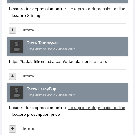
Lexapro for depression online:
Lexapro for depression online
- lexapro 2.5 mg
Цитата
Гость Tommyvag
Опубликовано:
26 июля 2025
https://tadalafilfromindia.com/# tadalafil online no rx
Цитата
Гость LeroyBup
Опубликовано:
26 июля 2025
Lexapro for depression online:
Lexapro for depression online
- lexapro prescription price
Цитата