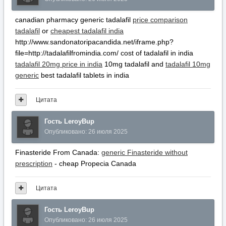
canadian pharmacy generic tadalafil
price comparison
tadalafil
or
cheapest tadalafil india
http://www.sandonatoripacandida.net/iframe.php?
file=http://tadalafilfromindia.com/ cost of tadalafil in india
tadalafil 20mg price in india
10mg tadalafil and
tadalafil 10mg
generic
best tadalafil tablets in india
Цитата
Гость LeroyBup
Опубликовано:
26 июля 2025
Finasteride From Canada:
generic Finasteride without
prescription
- cheap Propecia Canada
Цитата
Гость LeroyBup
Опубликовано:
26 июля 2025