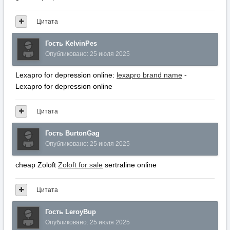
Цитата
Гость KelvinPes
Опубликовано:
25 июля 2025
Lexapro for depression online:
lexapro brand name
-
Lexapro for depression online
Цитата
Гость BurtonGag
Опубликовано:
25 июля 2025
cheap Zoloft
Zoloft for sale
sertraline online
Цитата
Гость LeroyBup
Опубликовано:
25 июля 2025