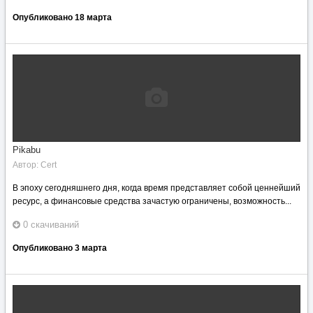
Опубликовано
18 марта
Pikabu
Автор:
Cert
В эпоху сегодняшнего дня, когда время представляет собой ценнейший
ресурс, а финансовые средства зачастую ограничены, возможность...
0 скачиваний
Опубликовано
3 марта