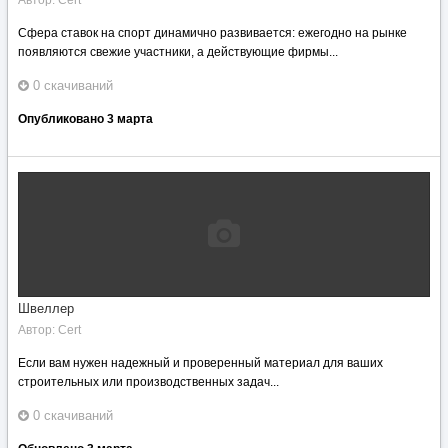
Автор:
Cert
Сфера ставок на спорт динамично развивается: ежегодно на рынке
появляются свежие участники, а действующие фирмы...
0 скачиваний
Опубликовано
3 марта
Швеллер
Автор:
Cert
Если вам нужен надежный и проверенный материал для ваших
строительных или производственных задач...
0 скачиваний