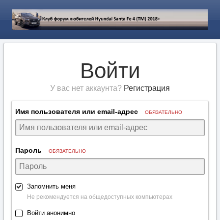
Войти
У вас нет аккаунта?
Регистрация
Имя пользователя или email-адрес
ОБЯЗАТЕЛЬНО
Пароль
ОБЯЗАТЕЛЬНО
Запомнить меня
Не рекомендуется на общедоступных компьютерах
Войти анонимно