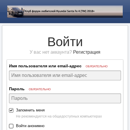
Войти
У вас нет аккаунта?
Регистрация
Имя пользователя или email-адрес
ОБЯЗАТЕЛЬНО
Пароль
ОБЯЗАТЕЛЬНО
Запомнить меня
Не рекомендуется на общедоступных компьютерах
Войти анонимно