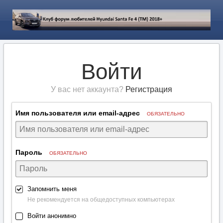
Войти
У вас нет аккаунта?
Регистрация
Имя пользователя или email-адрес
ОБЯЗАТЕЛЬНО
Пароль
ОБЯЗАТЕЛЬНО
Запомнить меня
Не рекомендуется на общедоступных компьютерах
Войти анонимно