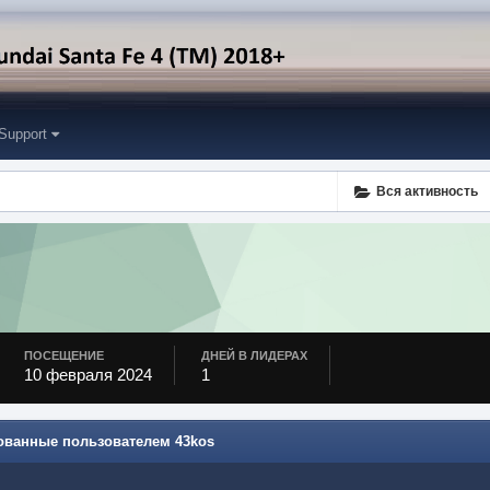
Support
Вся активность
ПОСЕЩЕНИЕ
ДНЕЙ В ЛИДЕРАХ
10 февраля 2024
1
кованные пользователем 43kos