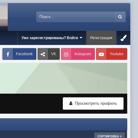
Уже зарегистрированы? Войти
Регистрация
Facebook
VK
Instagram
Youtube
Просмотреть профиль
СОРТИРОВКА