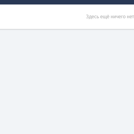
Здесь ещё ничего нет