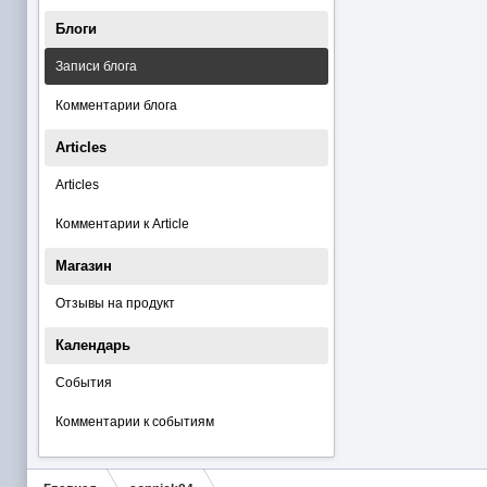
Блоги
Записи блога
Комментарии блога
Articles
Articles
Комментарии к Article
Магазин
Отзывы на продукт
Календарь
События
Комментарии к событиям