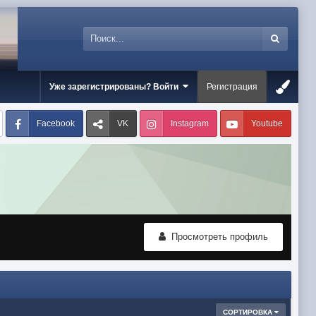
Уже зарегистрированы? Войти
Регистрация
Facebook
VK
Instagram
Youtube
Просмотреть профиль
СОРТИРОВКА