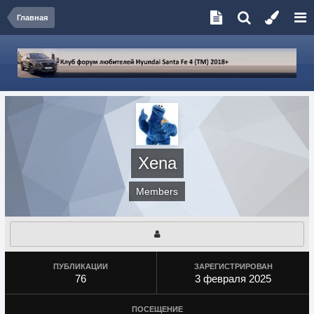
Главная
Xena
Members
ПУБЛИКАЦИИ
ЗАРЕГИСТРИРОВАН
76
3 февраля 2025
ПОСЕЩЕНИЕ