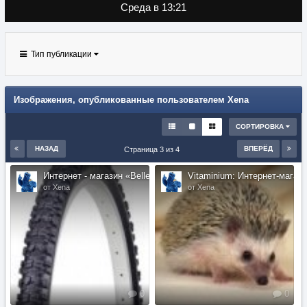
Среда в 13:21
Тип публикации
Изображения, опубликованные пользователем Xena
СОРТИРОВКА
НАЗАД
ВПЕРЁД
Страница 3 из 4
Интернет - магазин «Belle Femme»
Vitaminium: Интернет-магаз
от Xena
от Xena
0
0