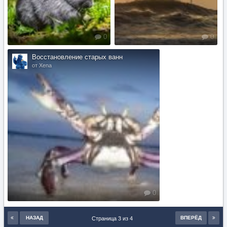
0
0
Восстановление старых ванн
от Xena
0
НАЗАД
ВПЕРЁД
Страница 3 из 4