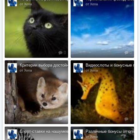
от Xena
от Xena
0
0
Критерии выбора достойного онлайн казино
Видеослоты и бонусные пре
от Xena
от Xena
0
0
Спорт-ставки на нашумевшей букмекерской площадке 1Win
Различные бонусы от online
от Xena
от Xena