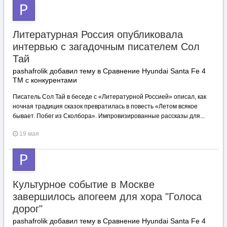
Литературная Россия опубликовала
интервью с загадочным писателем Сол
Тай
pashafrolik добавил тему в
Сравнение Hyundai Santa Fe 4
TM с конкурентами
Писатель Сол Тай в беседе с «Литературной Россией» описал, как
ночная традиция сказок превратилась в повесть «Летом всякое
бывает. Побег из Сколбора». Импровизированные рассказы для...
19 мая
Культурное событие в Москве
завершилось апогеем для хора "Голоса
дорог"
pashafrolik добавил тему в
Сравнение Hyundai Santa Fe 4