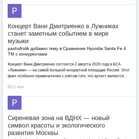
Концерт Вани Дмитриенко в Лужниках
станет заметным событием в мире
музыки
pashafrolik добавил тему в
Сравнение Hyundai Santa Fe 4
TM с конкурентами
Концерт Вани Дмитриенко состоится 2 августа 2026 года в БСА
«Лужники» — на самой большой концертной площадке России. Этот
факт особенно примечателен с учётом того, что артист является...
21 мая
Сиреневая зона на ВДНХ — новый
символ красоты и экологического
развития Москвы