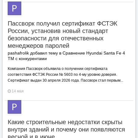
Пассворк получил сертификат ФСТЭК
России, установив новый стандарт
безопасности для отечественных
менеджеров паролей
pashafrolik добавил тему в
Сравнение Hyundai Santa Fe 4
TM с конкурентами
Компания Пассворк объявила о получении сертификата
соответствия ФСТЭК России № 5603 по 4-му уровню доверия.
Сертификат выдан 30 апреля 2026 года. Пассворк стал первым...
14 мая
Какие строительные недостатки скрыты
внутри зданий и почему они появляются
весной и в июне