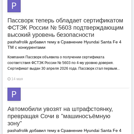
Пассворк теперь обладает сертификатом
ФСТЭК России № 5603 подтверждающим
высокий уровень безопасности
pashafrolik добавил тему в
Сравнение Hyundai Santa Fe 4
TM с конкурентами
Компания Пассворк объявила о получении сертификата
соответствия ФСТЭК России № 5603 по 4-му уровню доверия.
Сертификат выдан 30 апреля 2026 года. Пассворк стал первым...
14 мая
Автомобили увозят на штрафстоянку,
превращая Сочи в "машиносъёмную
зону"
pashafrolik добавил тему в
Сравнение Hyundai Santa Fe 4