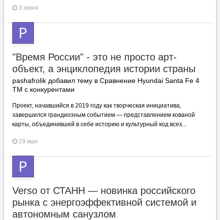
3 июня
"Время России" - это не просто арт-
объект, а энциклопедия истории страны
pashafrolik добавил тему в
Сравнение Hyundai Santa Fe 4
TM с конкурентами
Проект, начавшийся в 2019 году как творческая инициатива,
завершился грандиозным событием — представлением кованой
карты, объединившей в себе историю и культурный код всех...
29 мая
Verso от СТАНН — новинка российского
рынка с энергоэффективной системой и
автономным санузлом