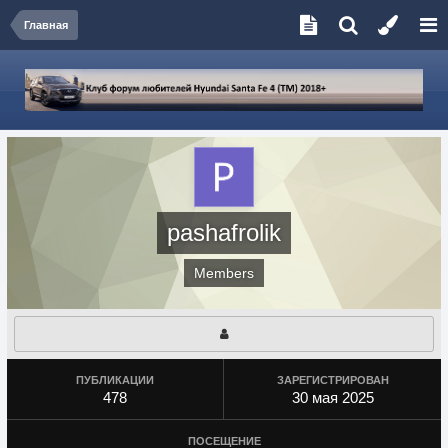
Главная
pashafrolik
Members
ПУБЛИКАЦИИ
ЗАРЕГИСТРИРОВАН
478
30 мая 2025
ПОСЕЩЕНИЕ