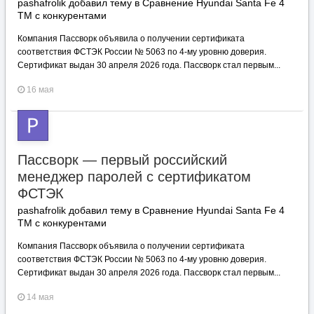
pashafrolik добавил тему в
Сравнение Hyundai Santa Fe 4
TM с конкурентами
Компания Пассворк объявила о получении сертификата
соответствия ФСТЭК России № 5063 по 4-му уровню доверия.
Сертификат выдан 30 апреля 2026 года. Пассворк стал первым...
16 мая
Пассворк — первый российский
менеджер паролей с сертификатом
ФСТЭК
pashafrolik добавил тему в
Сравнение Hyundai Santa Fe 4
TM с конкурентами
Компания Пассворк объявила о получении сертификата
соответствия ФСТЭК России № 5063 по 4-му уровню доверия.
Сертификат выдан 30 апреля 2026 года. Пассворк стал первым...
14 мая