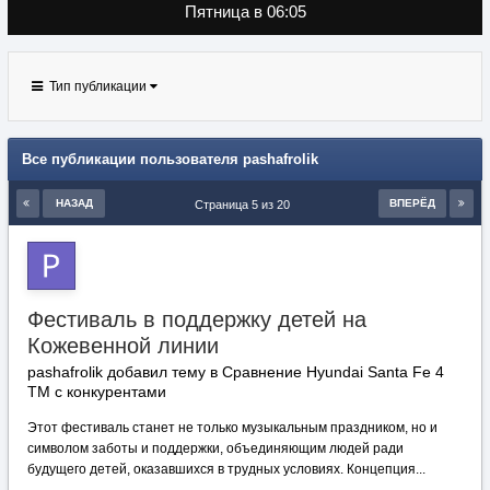
Пятница в 06:05
Тип публикации
Все публикации пользователя pashafrolik
НАЗАД
ВПЕРЁД
Страница 5 из 20
Фестиваль в поддержку детей на
Кожевенной линии
pashafrolik добавил тему в
Сравнение Hyundai Santa Fe 4
TM с конкурентами
Этот фестиваль станет не только музыкальным праздником, но и
символом заботы и поддержки, объединяющим людей ради
будущего детей, оказавшихся в трудных условиях. Концепция...