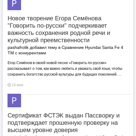
Новое творение Егора Семёнова
"Говорить по-русски" подчеркивает
важность сохранения родной речи и
культурной преемственности
pashafrolik добавил тему в
Сравнение Hyundai Santa Fe 4
TM с конкурентами
Егор Семёнов в своей новой песне «Говорить по-русски»
рассказывает о том, как важно любить и уважать свой язык, чтобы
сохранить богатство русской культуры для будущих поколений. ...
18 мая
Сертификат ФСТЭК выдан Пассворку и
подтверждает прошенную проверку на
высшем уровне доверия