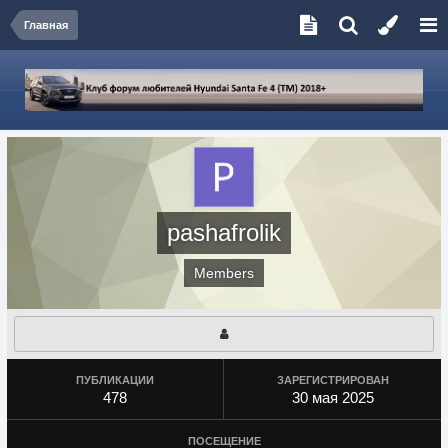
Главная
pashafrolik
Members
ПУБЛИКАЦИИ
ЗАРЕГИСТРИРОВАН
478
30 мая 2025
ПОСЕЩЕНИЕ