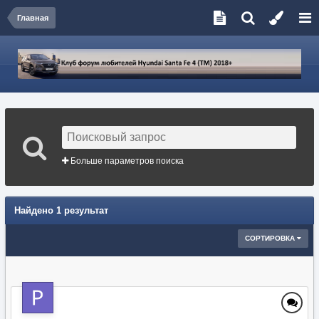
Главная
Больше параметров поиска
Найдено 1 результат
СОРТИРОВКА