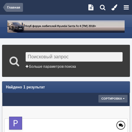
Главная
Больше параметров поиска
Найдено 1 результат
СОРТИРОВКА