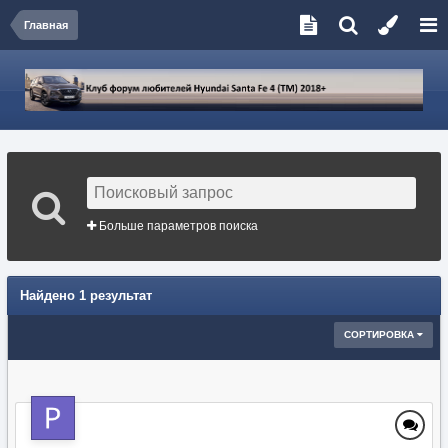
Главная
Больше параметров поиска
Найдено 1 результат
СОРТИРОВКА