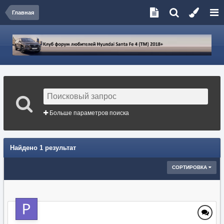
Главная
Больше параметров поиска
Найдено 1 результат
СОРТИРОВКА