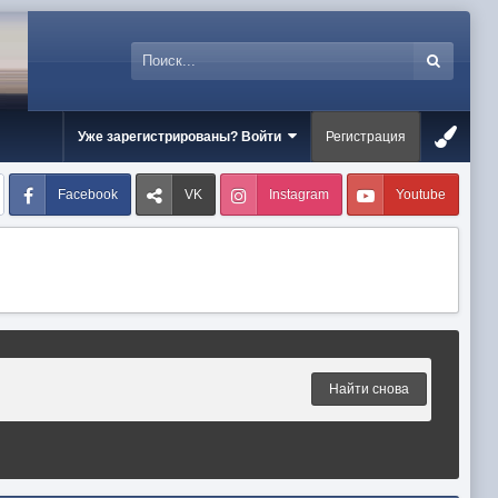
Уже зарегистрированы? Войти
Регистрация
Facebook
VK
Instagram
Youtube
Найти снова