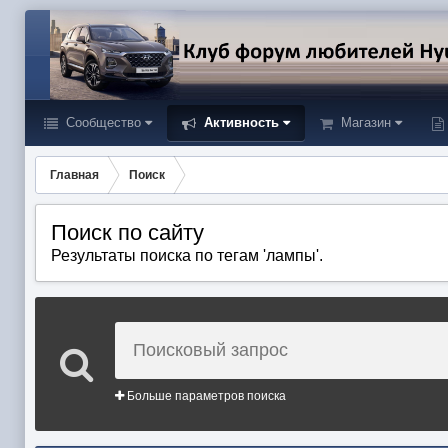
Сообщество
Активность
Магазин
Главная
Поиск
Поиск по сайту
Результаты поиска по тегам 'лампы'.
Больше параметров поиска