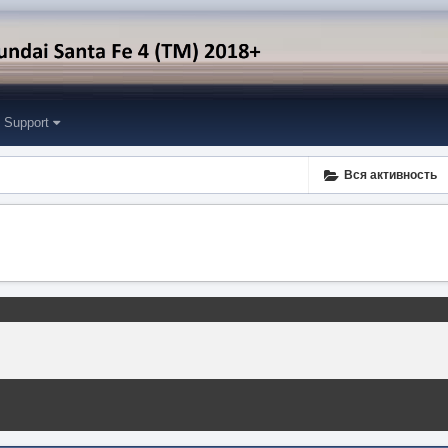
Support
Вся активность