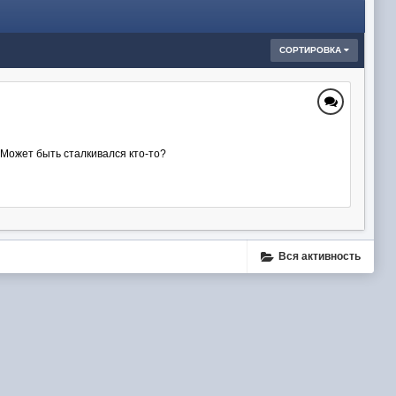
СОРТИРОВКА
? Может быть сталкивался кто-то?
Вся активность
ube