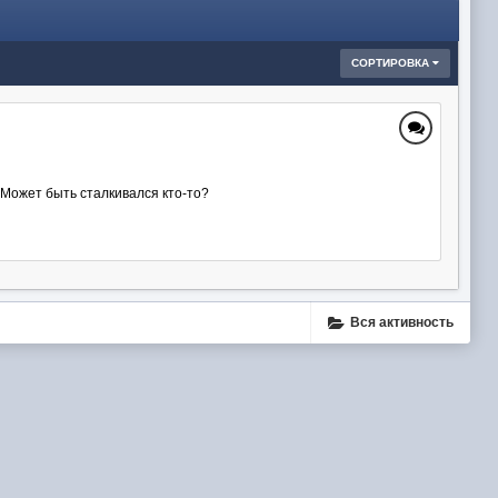
СОРТИРОВКА
? Может быть сталкивался кто-то?
Вся активность
ube