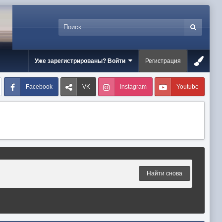
Уже зарегистрированы? Войти
Регистрация
Facebook
VK
Instagram
Youtube
Найти снова