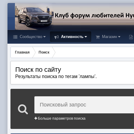
Сообщество
Активность
Магазин
Главная
Поиск
Поиск по сайту
Результаты поиска по тегам 'лампы'.
Больше параметров поиска