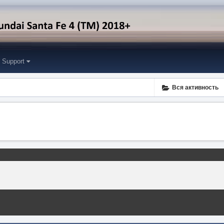
Support
Вся активность