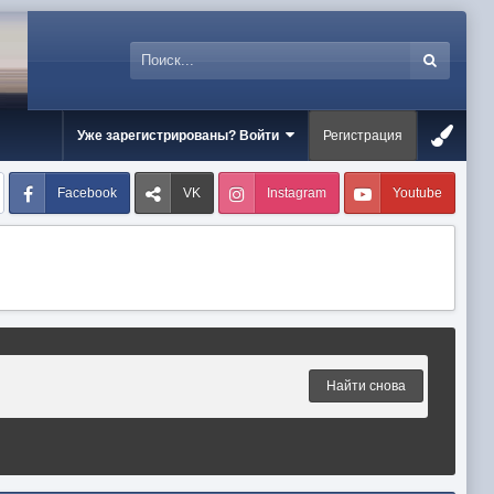
Уже зарегистрированы? Войти
Регистрация
Facebook
VK
Instagram
Youtube
Найти снова