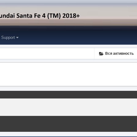
Support
Вся активность