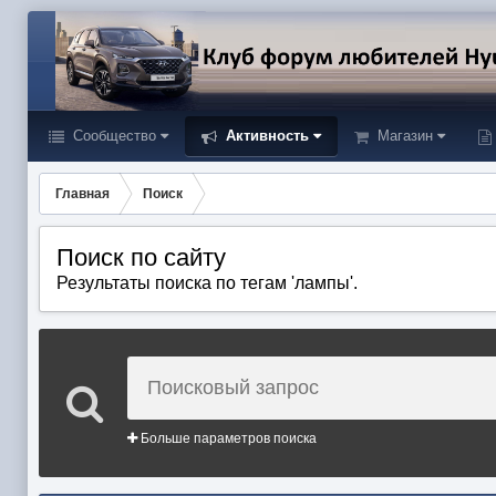
Сообщество
Активность
Магазин
Главная
Поиск
Поиск по сайту
Результаты поиска по тегам 'лампы'.
Больше параметров поиска