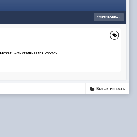
СОРТИРОВКА
? Может быть сталкивался кто-то?
Вся активность
ube