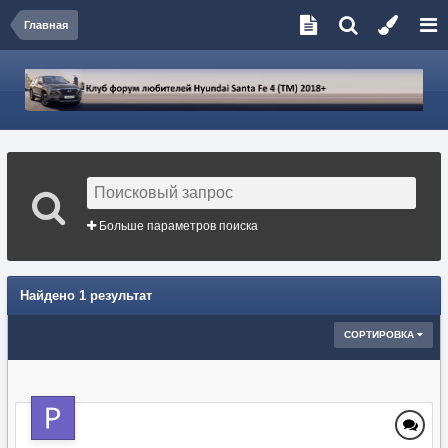
Главная
Больше параметров поиска
Найдено 1 результат
СОРТИРОВКА