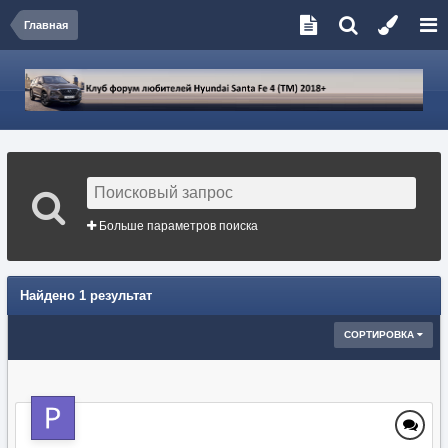
Главная
Больше параметров поиска
Найдено 1 результат
СОРТИРОВКА