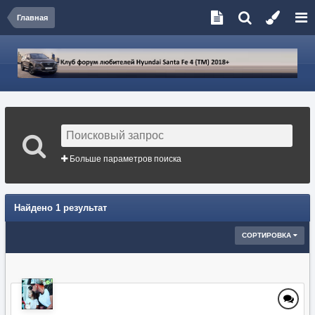
Главная
Больше параметров поиска
Найдено 1 результат
СОРТИРОВКА