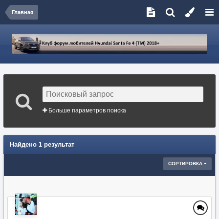
Главная
Больше параметров поиска
Найдено 1 результат
СОРТИРОВКА