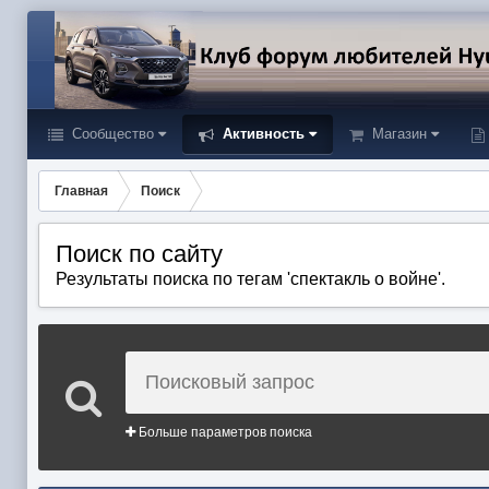
Сообщество
Активность
Магазин
Главная
Поиск
Поиск по сайту
Результаты поиска по тегам 'спектакль о войне'.
Больше параметров поиска