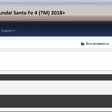
Support
Вся активность