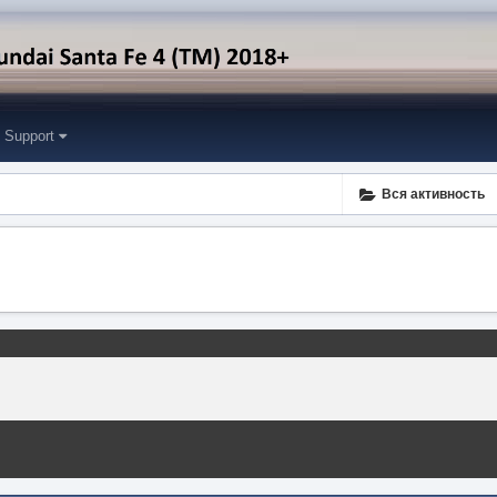
Support
Вся активность