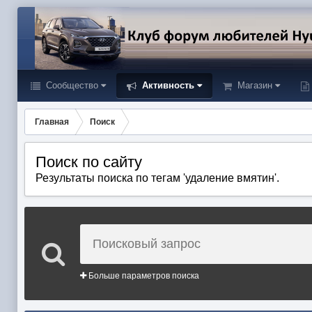
Сообщество
Активность
Магазин
Главная
Поиск
Поиск по сайту
Результаты поиска по тегам 'удаление вмятин'.
Больше параметров поиска