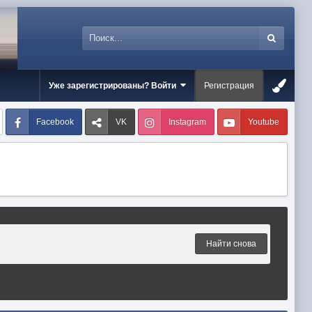
Уже зарегистрированы? Войти
Регистрация
Facebook
VK
Instagram
Youtube
Найти снова