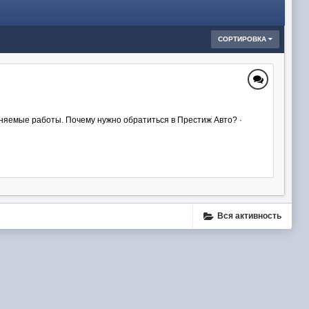
СОРТИРОВКА
лняемые работы. Почему нужно обратиться в Престиж Авто? ·
Вся активность
ube