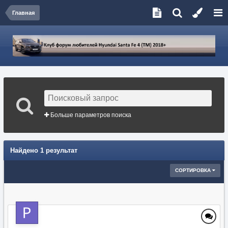
Главная
Больше параметров поиска
Найдено 1 результат
СОРТИРОВКА