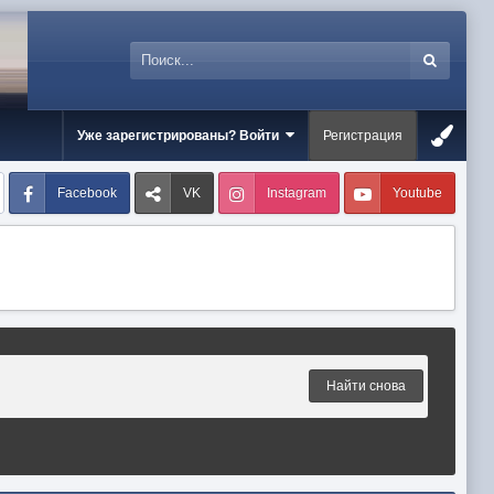
Уже зарегистрированы? Войти
Регистрация
Facebook
VK
Instagram
Youtube
Найти снова