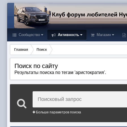
Сообщество
Активность
Магазин
Главная
Поиск
Поиск по сайту
Результаты поиска по тегам 'аристократия'.
Больше параметров поиска