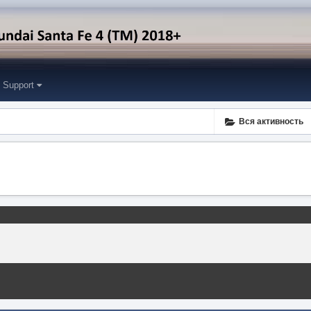
Support
Вся активность