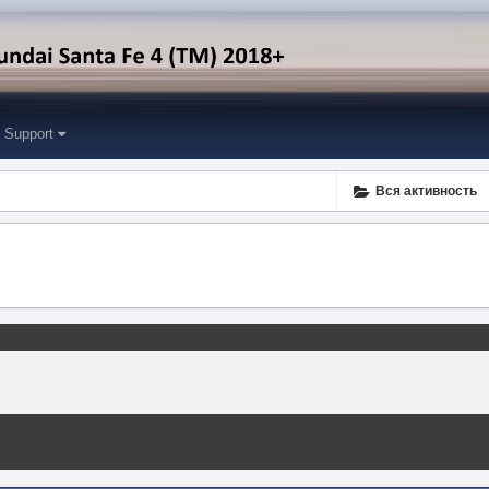
Support
Вся активность