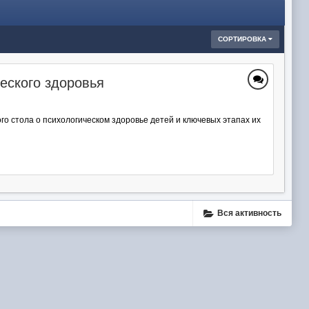
СОРТИРОВКА
еского здоровья
о стола о психологическом здоровье детей и ключевых этапах их
Вся активность
ube