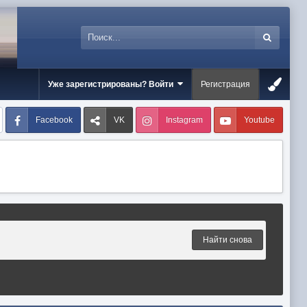
Уже зарегистрированы? Войти
Регистрация
Facebook
VK
Instagram
Youtube
Найти снова