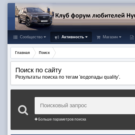
Сообщество
Активность
Магазин
Главная
Поиск
Поиск по сайту
Результаты поиска по тегам 'водопады quality'.
Больше параметров поиска