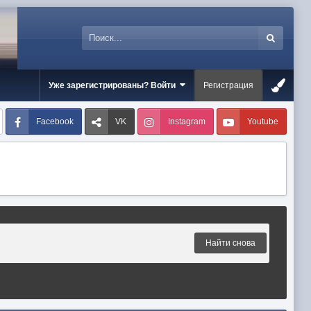
Уже зарегистрированы? Войти
Регистрация
Facebook
VK
Instagram
Youtube
Найти снова