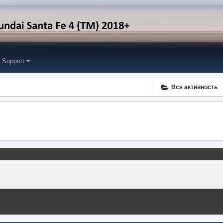
Support
Вся активность