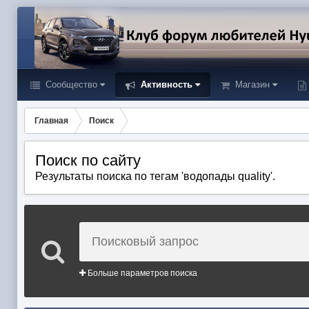
Сообщество
Активность
Магазин
Главная
Поиск
Поиск по сайту
Результаты поиска по тегам 'водопады quality'.
Больше параметров поиска