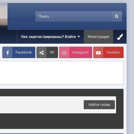
Уже зарегистрированы? Войти
Регистрация
Facebook
VK
Instagram
Youtube
Найти снова