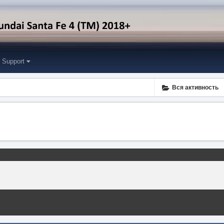
Support
Вся активность