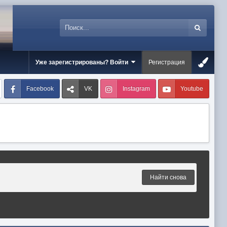
Уже зарегистрированы? Войти
Регистрация
Facebook
VK
Instagram
Youtube
Найти снова