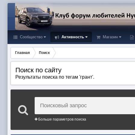
Сообщество
Активность
Магазин
Главная
Поиск
Поиск по сайту
Результаты поиска по тегам 'грант'.
Больше параметров поиска