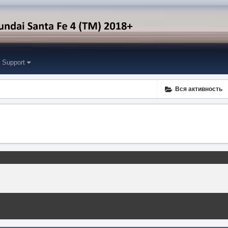
Support
Вся активность