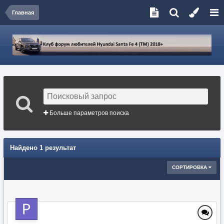
Главная
Больше параметров поиска
Найдено 1 результат
СОРТИРОВКА