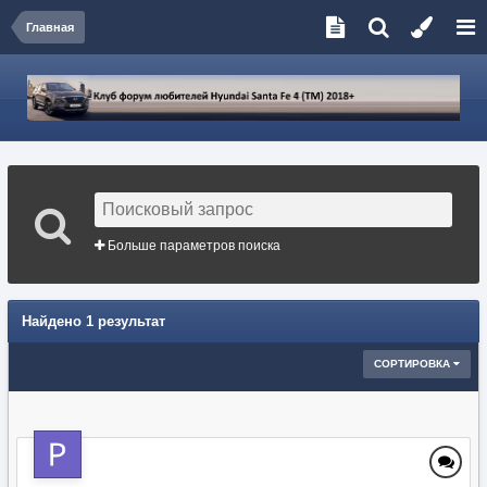
Главная
Больше параметров поиска
Найдено 1 результат
СОРТИРОВКА