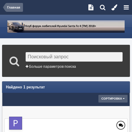
Главная
Больше параметров поиска
Найдено 1 результат
СОРТИРОВКА