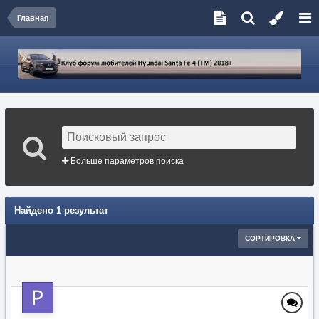
Главная
Больше параметров поиска
Найдено 1 результат
СОРТИРОВКА