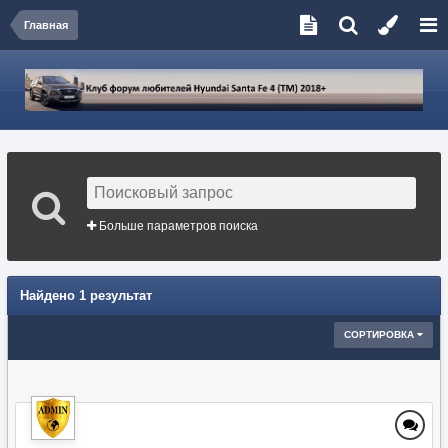
Главная
Больше параметров поиска
Найдено 1 результат
СОРТИРОВКА