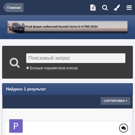
Главная
Больше параметров поиска
Найдено 1 результат
СОРТИРОВКА