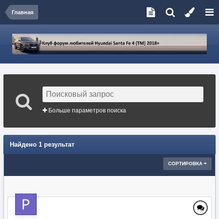
Главная
Больше параметров поиска
Найдено 1 результат
СОРТИРОВКА