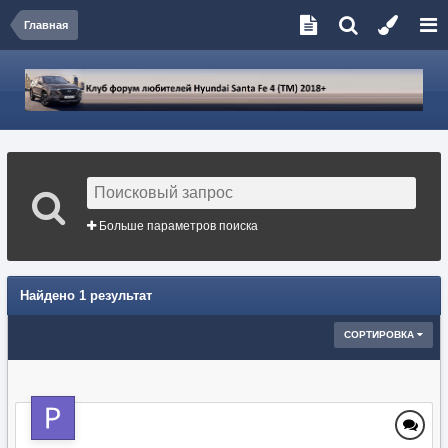
Главная
Больше параметров поиска
Найдено 1 результат
СОРТИРОВКА