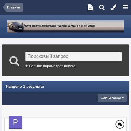
Главная
Больше параметров поиска
Найдено 1 результат
СОРТИРОВКА