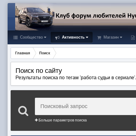
Сообщество
Активность
Магазин
Главная
Поиск
Поиск по сайту
Результаты поиска по тегам 'работа судьи в сериале'
Больше параметров поиска