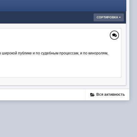
СОРТИРОВКА
 широкой публике и по судебным процессам, и по киноролям,
Вся активность
ube