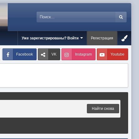
Уже зарегистрированы? Войти
Регистрация
Facebook
VK
Instagram
Youtube
Найти снова