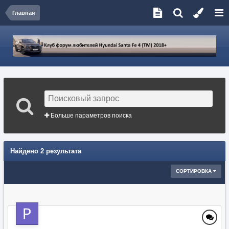
Главная
Больше параметров поиска
Найдено 2 результата
СОРТИРОВКА