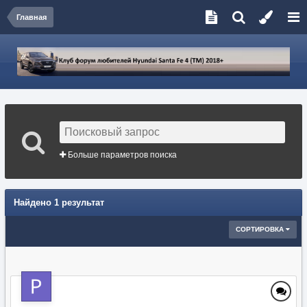
Главная
Больше параметров поиска
Найдено 1 результат
СОРТИРОВКА