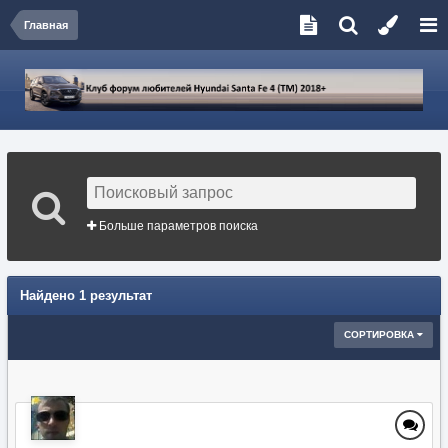
Главная
Больше параметров поиска
Найдено 1 результат
СОРТИРОВКА