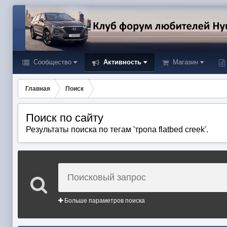
Сообщество
Активность
Магазин
Главная
Поиск
Поиск по сайту
Результаты поиска по тегам 'тропа flatbed creek'.
Больше параметров поиска