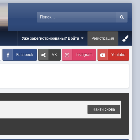
Уже зарегистрированы? Войти
Регистрация
Facebook
VK
Instagram
Youtube
Найти снова