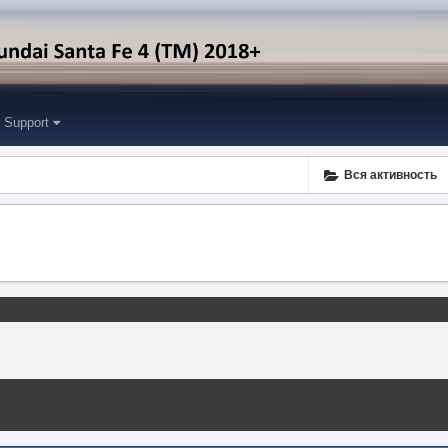
Support
Вся активность