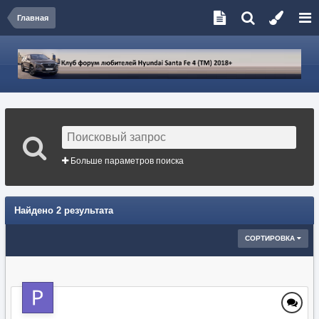
Главная
Больше параметров поиска
Найдено 2 результата
СОРТИРОВКА