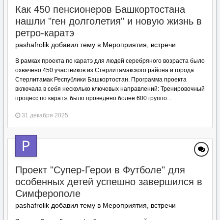
Как 450 пенсионеров Башкортостана
нашли "ген долголетия" и новую жизнь в
ретро-каратэ
pashafrolik добавил тему в
Мероприятия, встречи
В рамках проекта по каратэ для людей серебряного возраста было
охвачено 450 участников из Стерлитамакского района и города
Стерлитамак Республики Башкортостан. Программа проекта
включала в себя несколько ключевых направлений: Тренировочный
процесс по каратэ: было проведено более 600 группо...
31 декабря 2025
Проект "Супер-Герои в Футболе" для
особенных детей успешно завершился в
Симферополе
pashafrolik добавил тему в
Мероприятия, встречи