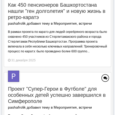
Как 450 пенсионеров Башкортостана
нашли "ген долголетия" и новую жизнь в
ретро-каратэ
pashafrolik добавил тему в
Мероприятия, встречи
В рамках проекта по каратэ для людей серебряного возраста было
охвачено 450 участников из Стерлитамакского района и города
Стерлитамак Республики Башкортостан. Программа проекта
включала в себя несколько ключевых направлений: Тренировочный
процесс по каратэ: было проведено более 600 группо...
31 декабря 2025
Проект "Супер-Герои в Футболе" для
особенных детей успешно завершился в
Симферополе
pashafrolik добавил тему в
Мероприятия, встречи