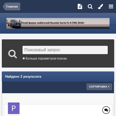
Главная
Больше параметров поиска
Найдено 2 результата
СОРТИРОВКА